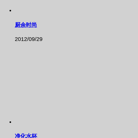
厨余时尚
2012/09/29
净化水杯