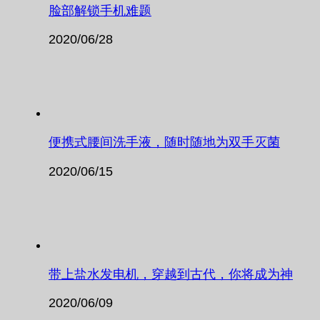
脸部解锁手机难题
2020/06/28
便携式腰间洗手液，随时随地为双手灭菌
2020/06/15
带上盐水发电机，穿越到古代，你将成为神
2020/06/09