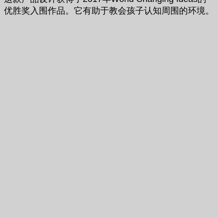
优胜奖入围作品。它有助于教会孩子认知周围的环境。