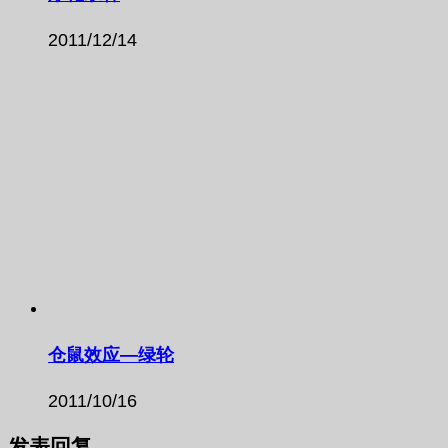
2011/12/14
仓鼠效应—绿轮
2011/10/16
发表回复