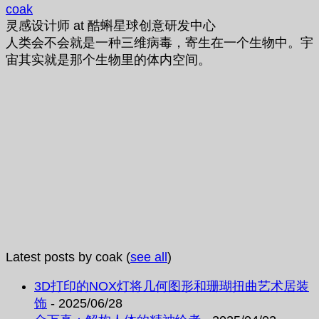
coak
灵感设计师
at
酷蝌星球创意研发中心
人类会不会就是一种三维病毒，寄生在一个生物中。宇
宙其实就是那个生物里的体内空间。
Latest posts by coak
(
see all
)
3D打印的NOX灯将几何图形和珊瑚扭曲艺术居装
饰
- 2025/06/28