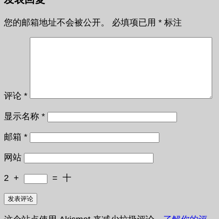
您的邮箱地址不会被公开。
必填项已用
*
标注
评论
*
显示名称
*
邮箱
*
网站
2
+
=
十