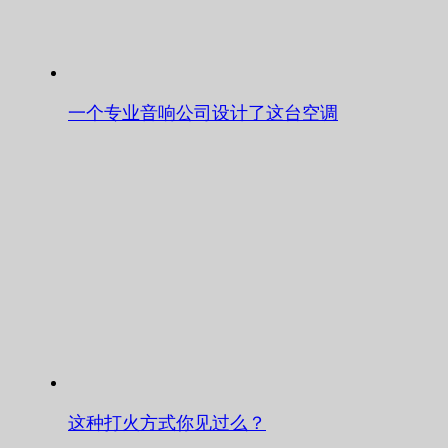
一个专业音响公司设计了这台空调
这种打火方式你见过么？