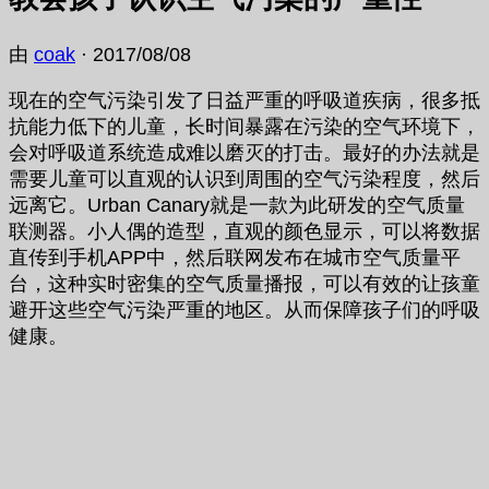
由
coak
·
2017/08/08
现在的空气污染引发了日益严重的呼吸道疾病，很多抵
抗能力低下的儿童，长时间暴露在污染的空气环境下，
会对呼吸道系统造成难以磨灭的打击。最好的办法就是
需要儿童可以直观的认识到周围的空气污染程度，然后
远离它。Urban Canary就是一款为此研发的空气质量
联测器。小人偶的造型，直观的颜色显示，可以将数据
直传到手机APP中，然后联网发布在城市空气质量平
台，这种实时密集的空气质量播报，可以有效的让孩童
避开这些空气污染严重的地区。从而保障孩子们的呼吸
健康。