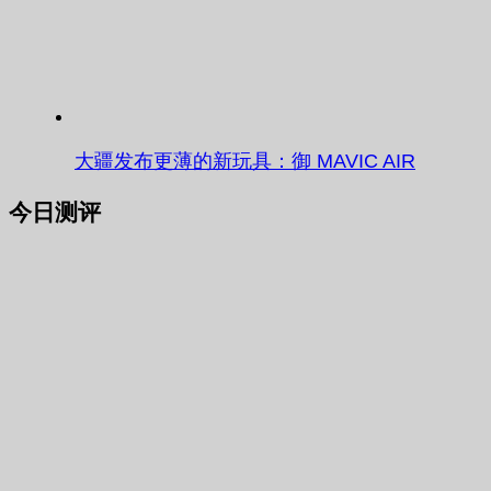
大疆发布更薄的新玩具：御 MAVIC AIR
今日测评