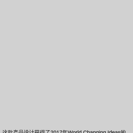
这款产品设计获得了2017年World Changing Ideas的