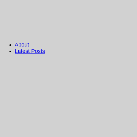
About
Latest Posts