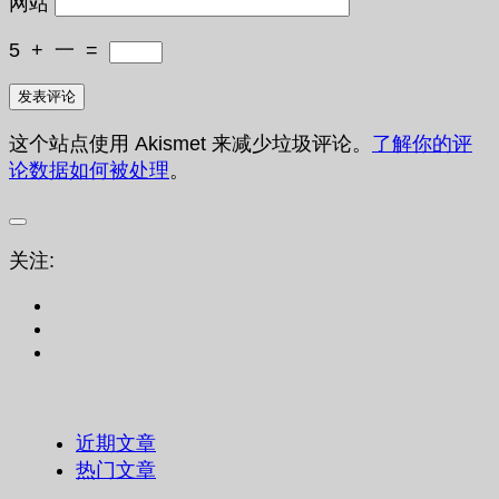
网站
5
+
一
=
这个站点使用 Akismet 来减少垃圾评论。
了解你的评
论数据如何被处理
。
关注:
近期文章
热门文章