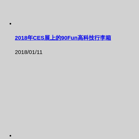
2018年CES展上的90Fun高科技行李箱
2018/01/11