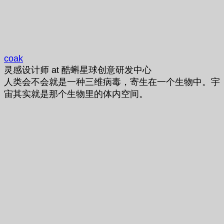
coak
灵感设计师
at
酷蝌星球创意研发中心
人类会不会就是一种三维病毒，寄生在一个生物中。宇
宙其实就是那个生物里的体内空间。