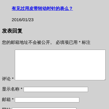
有见过用皮带转动时针的表么？
2016/01/23
发表回复
您的邮箱地址不会被公开。
必填项已用
*
标注
评论
*
显示名称
*
邮箱
*