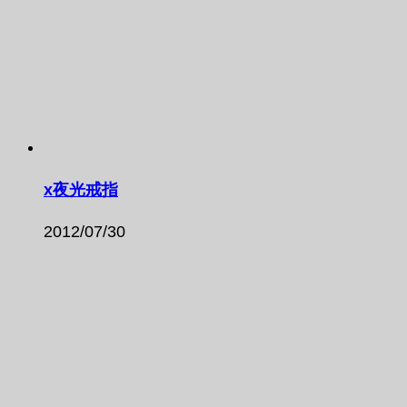
x夜光戒指
2012/07/30