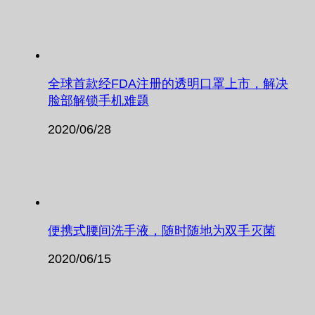
全球首款经FDA注册的透明口罩上市，解决
脸部解锁手机难题
2020/06/28
便携式腰间洗手液，随时随地为双手灭菌
2020/06/15