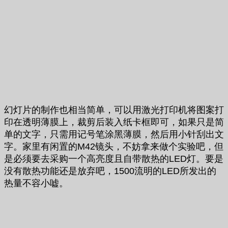
幻灯片的制作也相当简单，可以用激光打印机将图案打
印在透明薄膜上，裁剪后装入纸卡框即可，如果只是简
单的文字，只需用记号笔涂黑薄膜，然后用小针刮出文
字。家里有闲置的M42镜头，不妨拿来做个实验吧，但
是必须要去采购一个高亮度且自带散热的LED灯。要是
没有散热功能还是放弃吧，1500流明的LED所发出的
热量不容小嘘。