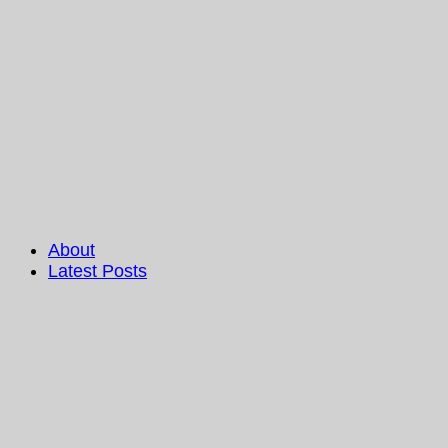
About
Latest Posts