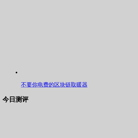
不要你电费的区块链取暖器
今日测评