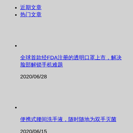
近期文章
热门文章
全球首款经FDA注册的透明口罩上市，解决
脸部解锁手机难题
2020/06/28
便携式腰间洗手液，随时随地为双手灭菌
2020/06/15