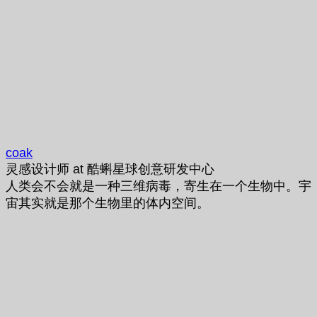
coak
灵感设计师
at
酷蝌星球创意研发中心
人类会不会就是一种三维病毒，寄生在一个生物中。宇
宙其实就是那个生物里的体内空间。