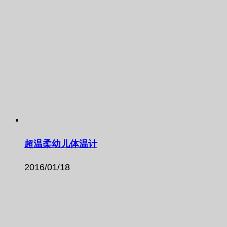
超温柔幼儿体温计
2016/01/18