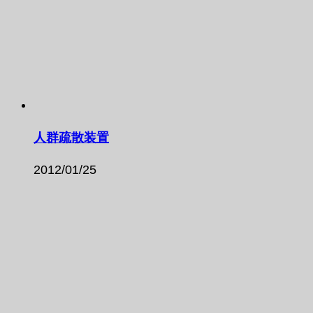
人群疏散装置
2012/01/25