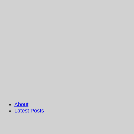
About
Latest Posts