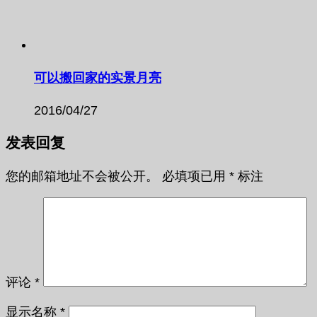
可以搬回家的实景月亮
2016/04/27
发表回复
您的邮箱地址不会被公开。
必填项已用
*
标注
评论
*
显示名称
*