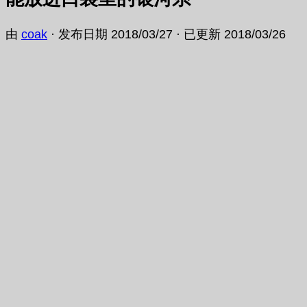
由
coak
· 发布日期
2018/03/27
· 已更新
2018/03/26