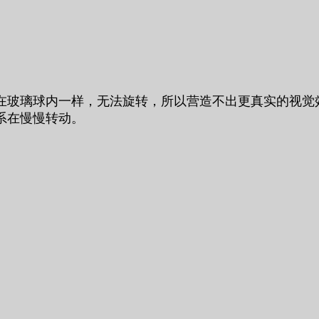
在玻璃球内一样，无法旋转，所以营造不出更真实的视觉
系在慢慢转动。