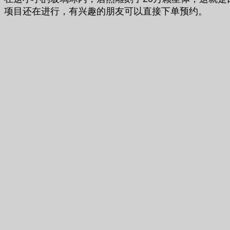
项目还在进行，有兴趣的朋友可以直接下单预约。