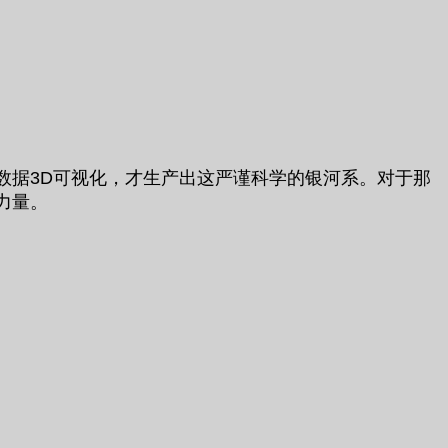
数据3D可视化，才生产出这严谨科学的银河系。对于那
力量。