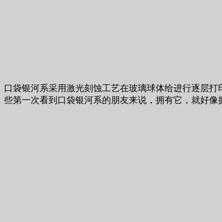
口袋银河系采用激光刻蚀工艺在玻璃球体给进行逐层打
些第一次看到口袋银河系的朋友来说，拥有它，就好像