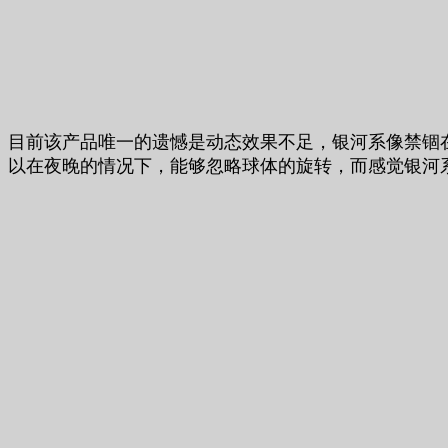
目前该产品唯一的遗憾是动态效果不足，银河系像禁锢
以在夜晚的情况下，能够忽略球体的旋转，而感觉银河