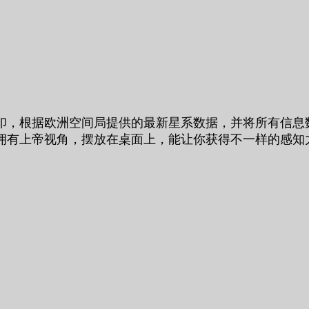
印，根据欧洲空间局提供的最新星系数据，并将所有信息
拥有上帝视角，摆放在桌面上，能让你获得不一样的感知