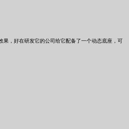
效果，好在研发它的公司给它配备了一个动态底座，可