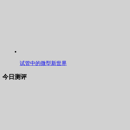
试管中的微型新世界
今日测评