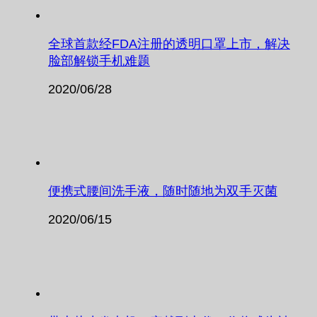
全球首款经FDA注册的透明口罩上市，解决
脸部解锁手机难题
2020/06/28
便携式腰间洗手液，随时随地为双手灭菌
2020/06/15