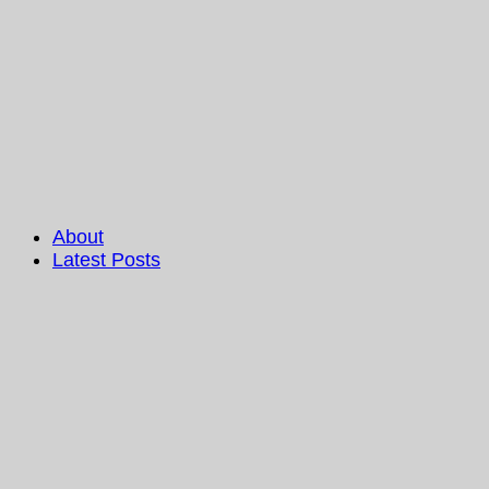
About
Latest Posts