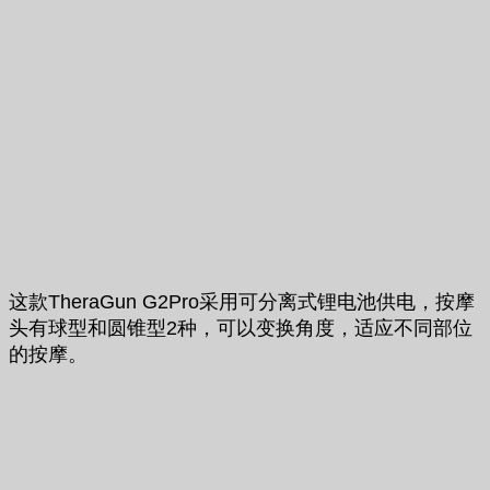
这款TheraGun G2Pro采用可分离式锂电池供电，按摩
头有球型和圆锥型2种，可以变换角度，适应不同部位
的按摩。