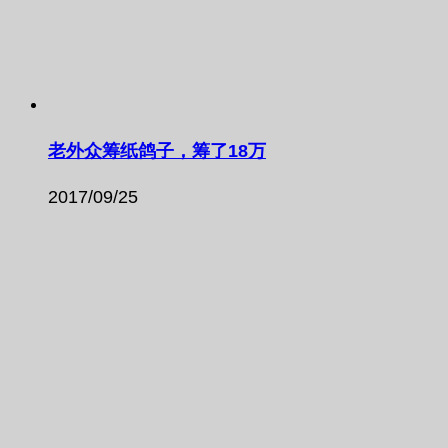
老外众筹纸鸽子，筹了18万
2017/09/25