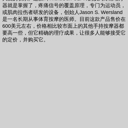
器就是掌握了，疼痛信号的覆盖原理，专门为运动员，
或肌肉拉伤者研发的设备，创始人Jason S. Wersland
是一名长期从事体育按摩的医师。目前这款产品售价在
600美元左右，价格相比较市面上的其他手持按摩器都
要高一些，但它精确的理疗成果，让很多人能够接受它
的定价，并购买它。