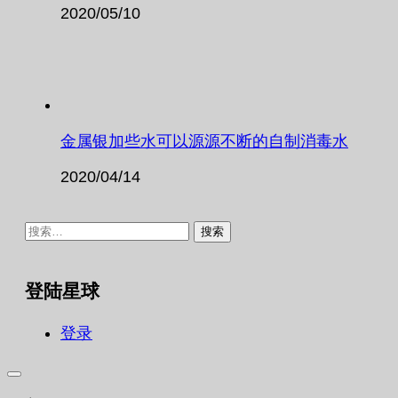
2020/05/10
金属银加些水可以源源不断的自制消毒水
2020/04/14
搜
索：
登陆星球
登录