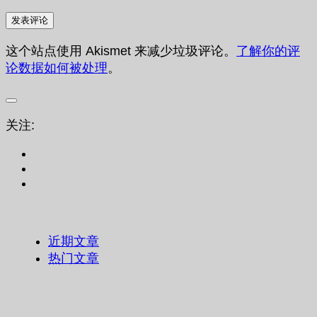
这个站点使用 Akismet 来减少垃圾评论。
了解你的评
论数据如何被处理
。
关注:
近期文章
热门文章