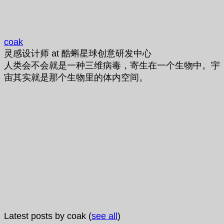
coak
灵感设计师
at
酷蝌星球创意研发中心
人类会不会就是一种三维病毒，寄生在一个生物中。宇
宙其实就是那个生物里的体内空间。
Latest posts by coak
(
see all
)