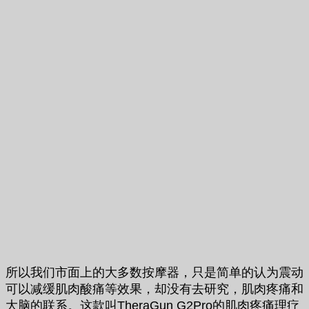
所以我们市面上的大多数按摩器，只是简单的认为震动
可以减缓肌肉酸痛等效果，却没有去研究，肌肉疼痛和
大脑的联系。这款叫TheraGun G2Pro的肌肉疼痛理疗