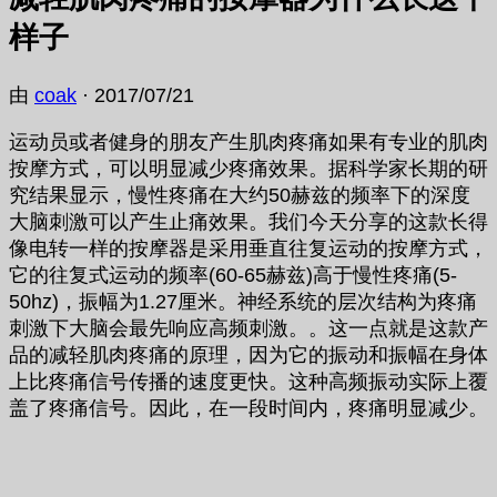
样子
由
coak
·
2017/07/21
运动员或者健身的朋友产生肌肉疼痛如果有专业的肌肉
按摩方式，可以明显减少疼痛效果。据科学家长期的研
究结果显示，慢性疼痛在大约50赫兹的频率下的深度
大脑刺激可以产生止痛效果。我们今天分享的这款长得
像电转一样的按摩器是采用垂直往复运动的按摩方式，
它的往复式运动的频率(60-65赫兹)高于慢性疼痛(5-
50hz)，振幅为1.27厘米。神经系统的层次结构为疼痛
刺激下大脑会最先响应高频刺激。。这一点就是这款产
品的减轻肌肉疼痛的原理，因为它的振动和振幅在身体
上比疼痛信号传播的速度更快。这种高频振动实际上覆
盖了疼痛信号。因此，在一段时间内，疼痛明显减少。