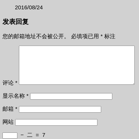
2016/08/24
发表回复
您的邮箱地址不会被公开。
必填项已用
*
标注
评论
*
显示名称
*
邮箱
*
网站
−
二
=
7