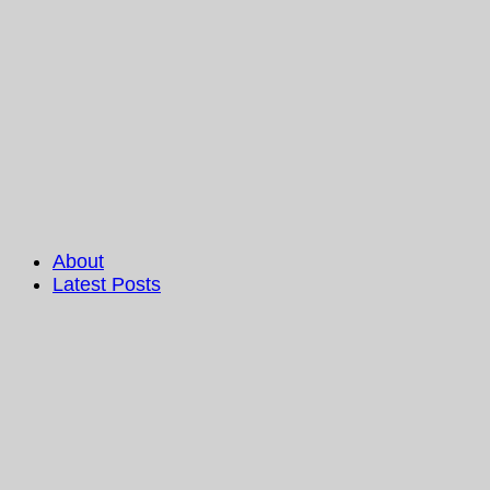
About
Latest Posts