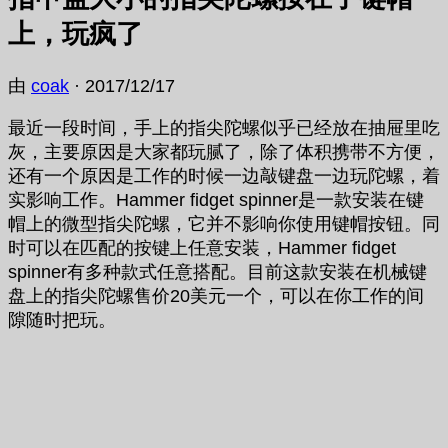
上，玩疯了
由
coak
·
2017/12/17
最近一段时间，手上的指尖陀螺似乎已经放在抽屉里吃
灰，主要原因是大家都玩腻了，除了体积携带不方便，
还有一个原因是工作的时候一边敲键盘一边玩陀螺，着
实影响工作。Hammer fidget spinner是一款安装在键
帽上的微型指尖陀螺，它并不影响你使用键帽按钮。同
时可以在匹配的按键上任意安装，Hammer fidget
spinner有多种款式任意搭配。目前这款安装在机械键
盘上的指尖陀螺售价20美元一个，可以在你工作的间
隙随时把玩。