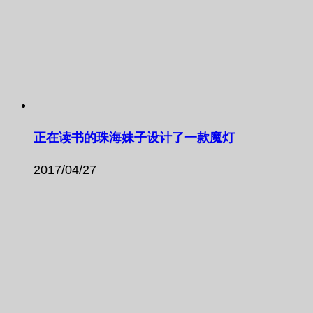
正在读书的珠海妹子设计了一款魔灯
2017/04/27