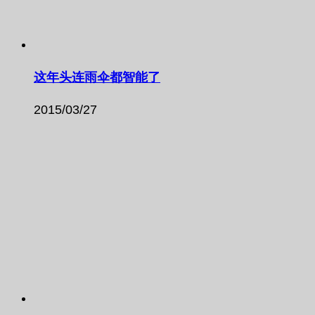
这年头连雨伞都智能了
2015/03/27