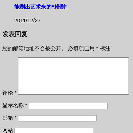
能刷出艺术来的“粉刷”
2011/12/27
发表回复
您的邮箱地址不会被公开。
必填项已用
*
标注
评论
*
显示名称
*
邮箱
*
网站