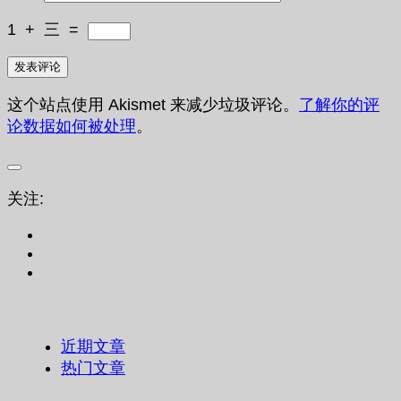
1
+
三
=
这个站点使用 Akismet 来减少垃圾评论。
了解你的评
论数据如何被处理
。
关注:
近期文章
热门文章