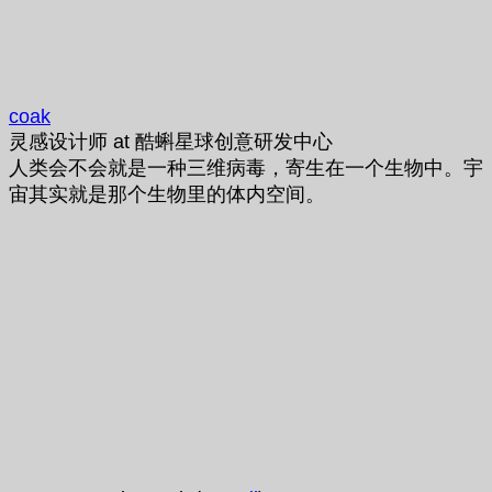
coak
灵感设计师
at
酷蝌星球创意研发中心
人类会不会就是一种三维病毒，寄生在一个生物中。宇
宙其实就是那个生物里的体内空间。