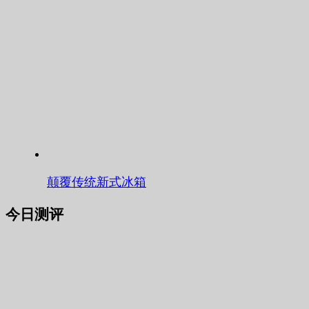
颠覆传统新式冰箱
今日测评