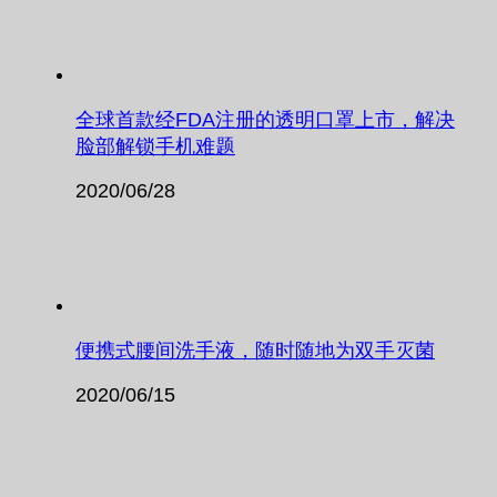
全球首款经FDA注册的透明口罩上市，解决
脸部解锁手机难题
2020/06/28
便携式腰间洗手液，随时随地为双手灭菌
2020/06/15