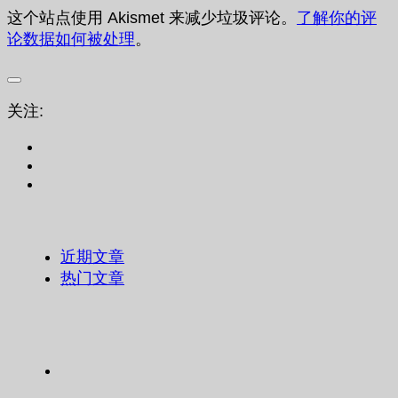
这个站点使用 Akismet 来减少垃圾评论。
了解你的评
论数据如何被处理
。
关注:
近期文章
热门文章