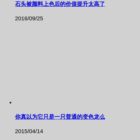
石头被颜料上色后的价值提升太高了
2016/09/25
你真以为它只是一只普通的变色龙么
2015/04/14