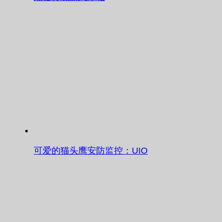
可爱的猫头鹰安防监控：UIO