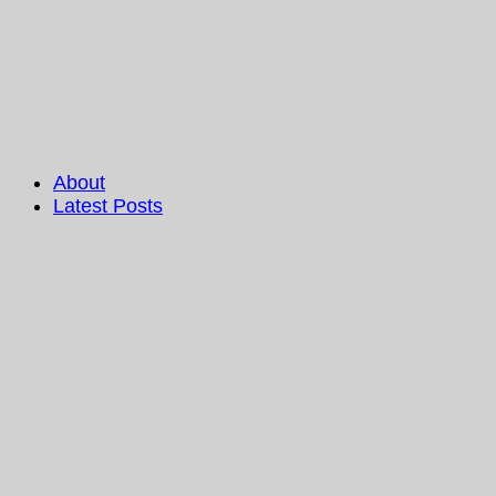
About
Latest Posts