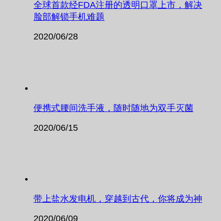
全球首款经FDA注册的透明口罩上市，解决
脸部解锁手机难题
2020/06/28
便携式腰间洗手液，随时随地为双手灭菌
2020/06/15
带上盐水发电机，穿越到古代，你将成为神
2020/06/09