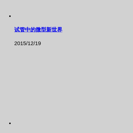
试管中的微型新世界
2015/12/19