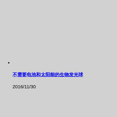
不需要电池和太阳能的生物发光球
2016/11/30