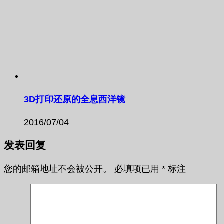
3D打印还原的全息西洋镜
2016/07/04
发表回复
您的邮箱地址不会被公开。
必填项已用
*
标注