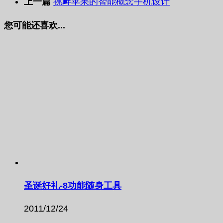
上一篇
挑衅苹果的智能概念手机设计
您可能还喜欢...
圣诞好礼-8功能随身工具
2011/12/24