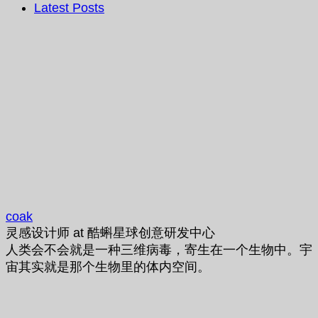
Latest Posts
coak
灵感设计师
at
酷蝌星球创意研发中心
人类会不会就是一种三维病毒，寄生在一个生物中。宇
宙其实就是那个生物里的体内空间。