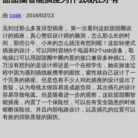
由
coak
·
2016/02/13
见到过那么多直排型插座， 第一次看到这款甜甜圈设
计的插座，真心赞叹设计师的脑洞，怎么那么长的时
间，那些公牛、小米的怎么就没有想到呢！这款轻便式
插座的设计，可以同时容纳5个电器和2个usb设备，取
电插口可以用甜甜圈中圈内置的接口兼容多种插口。万
万没有想到的是设计师还是一个在校学生，她在旅途过
程中因为遇到插线板携带的困扰，索性就自己设计了一
个完美的插座。但是也有不少人对此插座的设计提出了
质疑，认为母线太细容易造成超负荷，其次插孔的设计
容易导致电弧。但是随着进一步的观察，这款甜甜圈智
能插座，内置了一个保险丝，可以在有安全隐患的时候
熔断保险丝。并且内部电路设计，以及插孔的位置可以
有效的排除质疑的困扰。