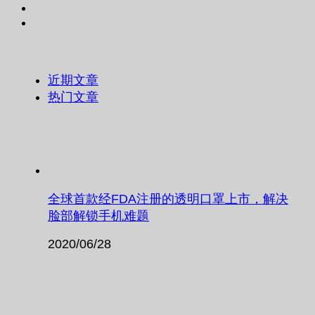
近期文章
热门文章
全球首款经FDA注册的透明口罩上市，解决
脸部解锁手机难题
2020/06/28