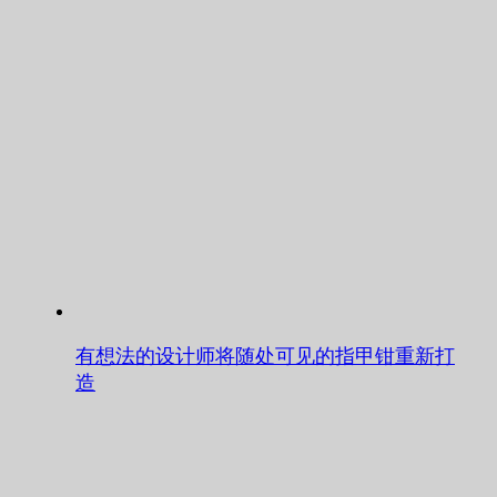
有想法的设计师将随处可见的指甲钳重新打
造