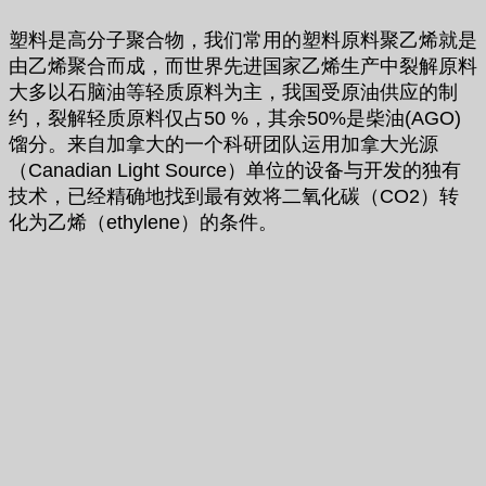
塑料是高分子聚合物，我们常用的塑料原料聚乙烯就是
由乙烯聚合而成，而世界先进国家乙烯生产中裂解原料
大多以石脑油等轻质原料为主，我国受原油供应的制
约，裂解轻质原料仅占50 %，其余50%是柴油(AGO)
馏分。来自加拿大的一个科研团队运用加拿大光源
（Canadian Light Source）单位的设备与开发的独有
技术，已经精确地找到最有效将二氧化碳（CO2）转
化为乙烯（ethylene）的条件。