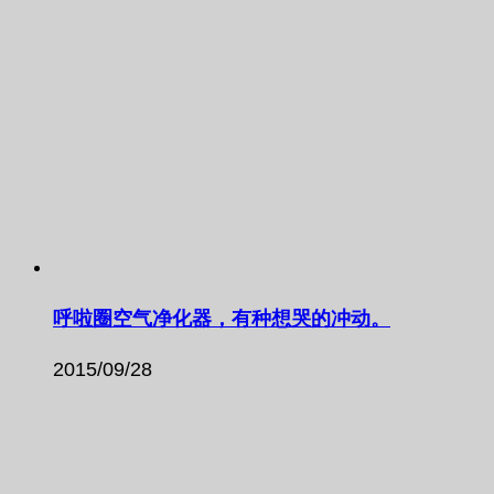
呼啦圈空气净化器，有种想哭的冲动。
2015/09/28