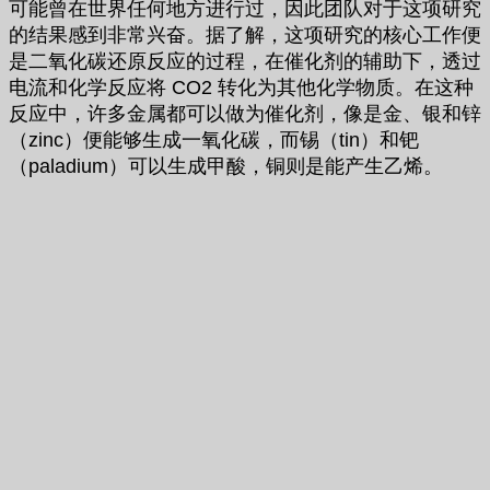
可能曾在世界任何地方进行过，因此团队对于这项研究
的结果感到非常兴奋。据了解，这项研究的核心工作便
是二氧化碳还原反应的过程，在催化剂的辅助下，透过
电流和化学反应将 CO2 转化为其他化学物质。在这种
反应中，许多金属都可以做为催化剂，像是金、银和锌
（zinc）便能够生成一氧化碳，而锡（tin）和钯
（paladium）可以生成甲酸，铜则是能产生乙烯。