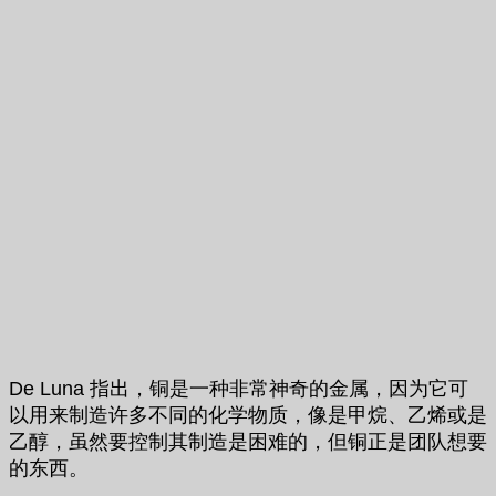
De Luna 指出，铜是一种非常神奇的金属，因为它可
以用来制造许多不同的化学物质，像是甲烷、乙烯或是
乙醇，虽然要控制其制造是困难的，但铜正是团队想要
的东西。