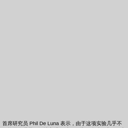
首席研究员 Phil De Luna 表示，由于这项实验几乎不