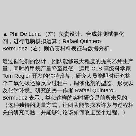
▲ Phil De Luna （左）负责设计、合成并测试催化
剂，进行电脑模拟运算；Rafael Quintero-
Bermudez（右）则负责材料表征与数据分析。
透过催化剂的设计，团队能够最大程度的提高乙烯生产
量，同时将甲烷产量降至最低。运用 CLS 高级科学家
Tom Regier 开发的独特设备，研究人员能即时研究整
个二氧化碳还原反应过程中，铜催化剂的型态、形状以
及化学环境。研究的另一作者 Rafael Quintero-
Bermudez 表示，类似这样的实时研究是前所未见的。
（这种独特的测量方式，让团队能够探索许多与过程相
关的研究问题，并能够讨论该如何改进整个过程。）