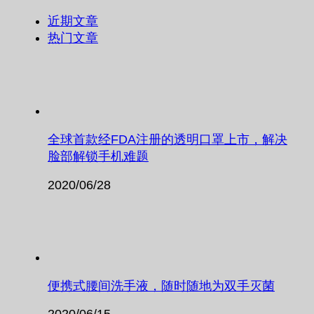
近期文章
热门文章
全球首款经FDA注册的透明口罩上市，解决
脸部解锁手机难题
2020/06/28
便携式腰间洗手液，随时随地为双手灭菌
2020/06/15