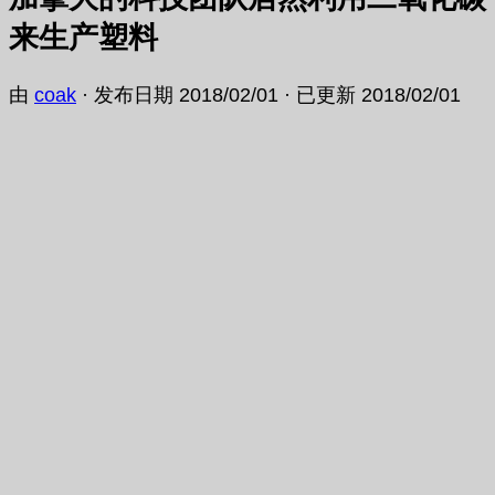
来生产塑料
由
coak
· 发布日期
2018/02/01
· 已更新
2018/02/01