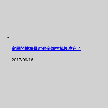
家里的抹布是时候全部扔掉换成它了
2017/09/16