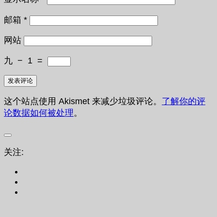
邮箱
*
网站
九
−
1
=
这个站点使用 Akismet 来减少垃圾评论。
了解你的评
论数据如何被处理
。
关注: