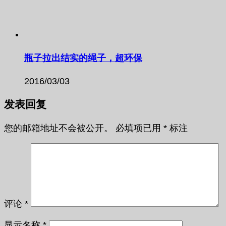
瓶子拉出结实的绳子，超环保
2016/03/03
发表回复
您的邮箱地址不会被公开。
必填项已用
*
标注
评论
*
显示名称
*