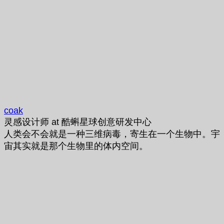
coak
灵感设计师
at
酷蝌星球创意研发中心
人类会不会就是一种三维病毒，寄生在一个生物中。宇
宙其实就是那个生物里的体内空间。