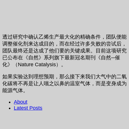
透过研究中确认乙烯生产最大化的精确条件，团队便能
调整催化剂来达成目的，而在经过许多失败的尝试后，
团队最终还是达成了他们要的关键成果。目前这项研究
已公布在《自然》系列旗下最新冠名期刊《自然─催
化》（Nature Catalysis）。
如果实验达到理想预期，那么接下来我们大气中的二氧
化碳将不再是让人嗤之以鼻的温室气体，而是变身成为
能源气体。
About
Latest Posts