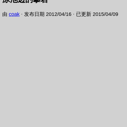
由
coak
· 发布日期
2012/04/16
· 已更新
2015/04/09