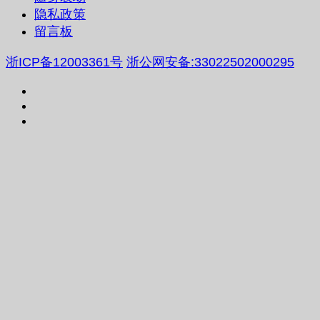
隐私政策
留言板
浙ICP备12003361号
浙公网安备:33022502000295