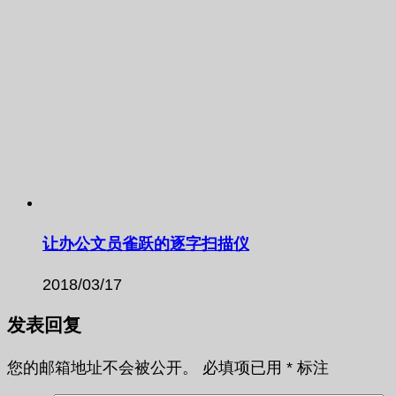
让办公文员雀跃的逐字扫描仪
2018/03/17
发表回复
您的邮箱地址不会被公开。
必填项已用
*
标注