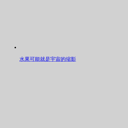
水果可能就是宇宙的缩影