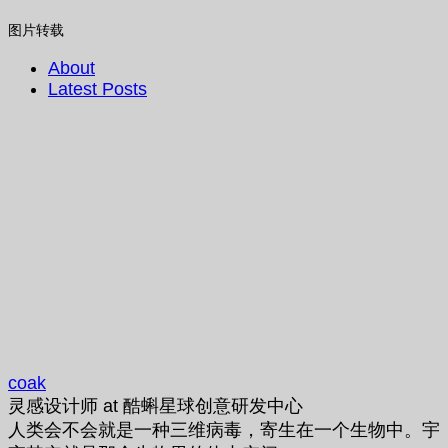
图片转载
About
Latest Posts
coak
灵感设计师
at
酷蝌星球创意研发中心
人类会不会就是一种三维病毒，寄生在一个生物中。宇