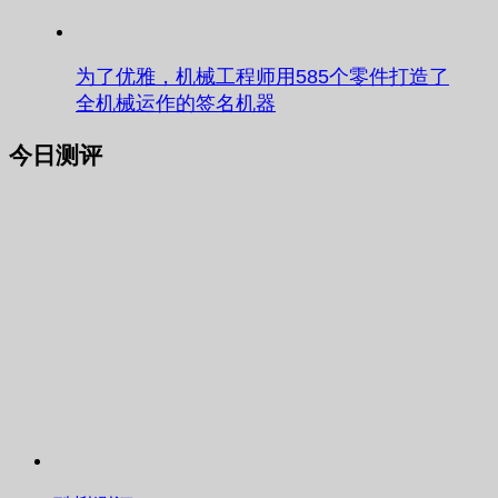
为了优雅，机械工程师用585个零件打造了
全机械运作的签名机器
今日测评