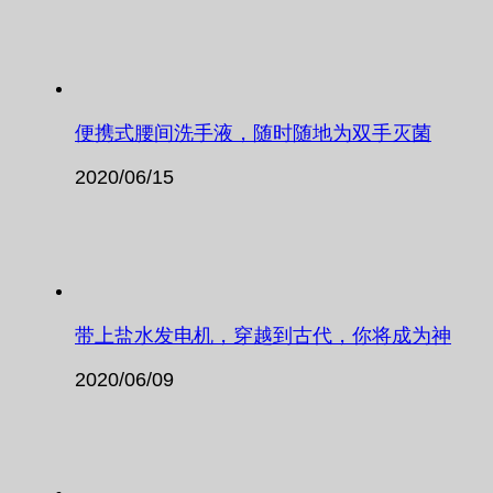
便携式腰间洗手液，随时随地为双手灭菌
2020/06/15
带上盐水发电机，穿越到古代，你将成为神
2020/06/09