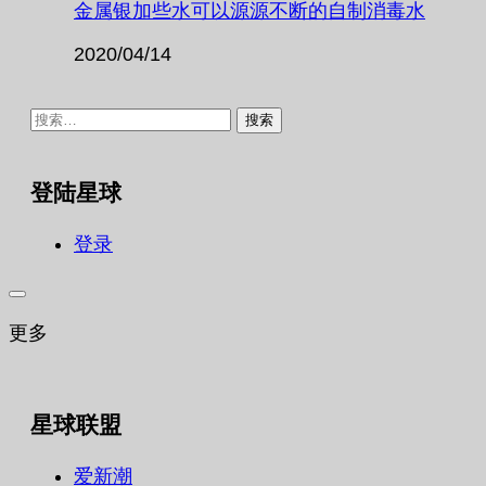
金属银加些水可以源源不断的自制消毒水
2020/04/14
搜
索：
登陆星球
登录
更多
星球联盟
爱新潮