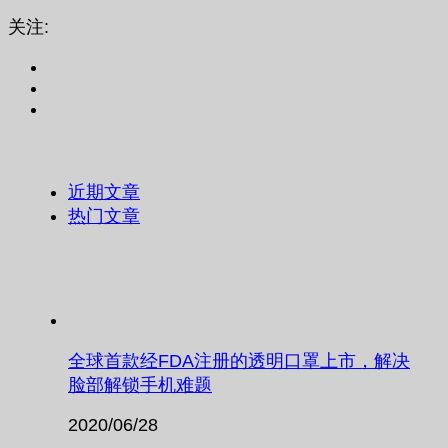
关注:
近期文章
热门文章
全球首款经FDA注册的透明口罩上市，解决
脸部解锁手机难题
2020/06/28