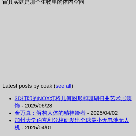
宙其实就是那个生物里的体内空间。
Latest posts by coak
(
see all
)
3D打印的NOX灯将几何图形和珊瑚扭曲艺术居装
饰
- 2025/06/28
金万真：解构人体的精神绘者
- 2025/04/02
加州大学伯克利分校研发出全球最小无电池无人
机
- 2025/04/01