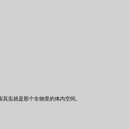
宙其实就是那个生物里的体内空间。