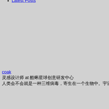
Latest Posts
coak
灵感设计师
at
酷蝌星球创意研发中心
人类会不会就是一种三维病毒，寄生在一个生物中。宇