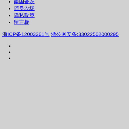
南国香农
随身农场
隐私政策
留言板
浙ICP备12003361号
浙公网安备:33022502000295