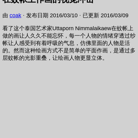
由
coak
· 发布日期
2016/03/10
· 已更新
2016/03/09
看了这个泰国艺术家Uttaporn Nimmalaikaew在蚊帐上
做的画让人久久不能忘怀，每一个人物的情绪穿透过纱
帐让人感受到有着呼吸的气息，仿佛里面的人物是活
的。然而这种绘画方式不是简单的平面作画，是通过多
层蚊帐的光影重叠，让绘画人物更显立体。