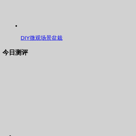
DIY微观场景盆栽
今日测评