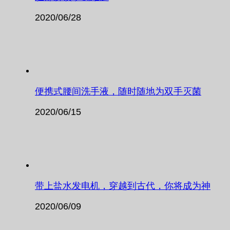
2020/06/28
便携式腰间洗手液，随时随地为双手灭菌
2020/06/15
带上盐水发电机，穿越到古代，你将成为神
2020/06/09