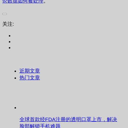
论数据如何被处理
。
关注:
近期文章
热门文章
全球首款经FDA注册的透明口罩上市，解决
脸部解锁手机难题