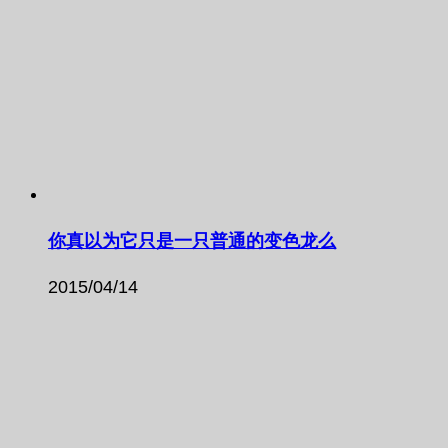
你真以为它只是一只普通的变色龙么
2015/04/14