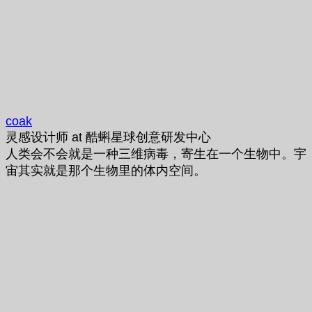
coak
灵感设计师
at
酷蝌星球创意研发中心
人类会不会就是一种三维病毒，寄生在一个生物中。宇
宙其实就是那个生物里的体内空间。