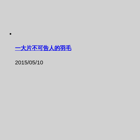
一大片不可告人的羽毛
2015/05/10