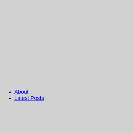
About
Latest Posts