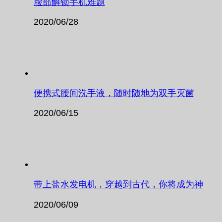
脸部解锁手机难题
2020/06/28
便携式腰间洗手液，随时随地为双手灭菌
2020/06/15
带上盐水发电机，穿越到古代，你将成为神
2020/06/09