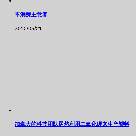
不消费主意者
2012/05/21
加拿大的科技团队居然利用二氧化碳来生产塑料