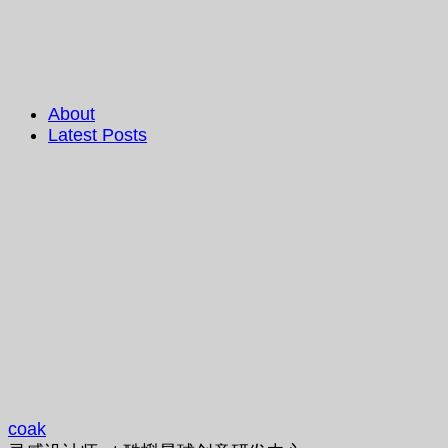
About
Latest Posts
coak