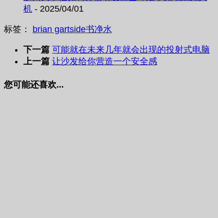
机
- 2025/04/01
标签：
brian gartside
书
净水
下一篇
可能就在未来几年就会出现的投射式电脑
上一篇
让沙发给你营造一个安全感
您可能还喜欢...