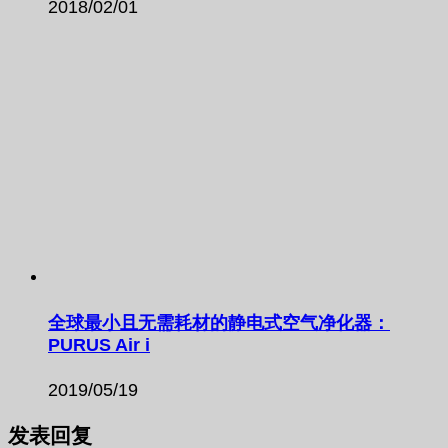
2018/02/01
全球最小且无需耗材的静电式空气净化器：
PURUS Air i
2019/05/19
发表回复