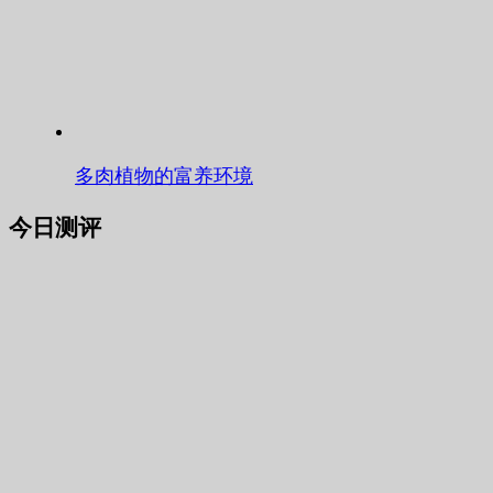
多肉植物的富养环境
今日测评