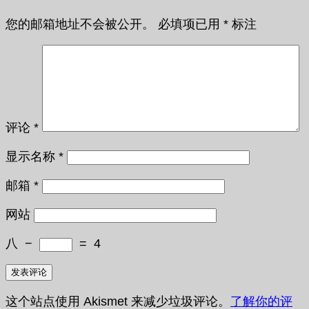
您的邮箱地址不会被公开。
必填项已用
*
标注
评论
*
显示名称
*
邮箱
*
网站
八
−
=
4
这个站点使用 Akismet 来减少垃圾评论。
了解你的评