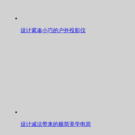
设计紧凑小巧的户外投影仪
设计减法带来的极简美学电筒