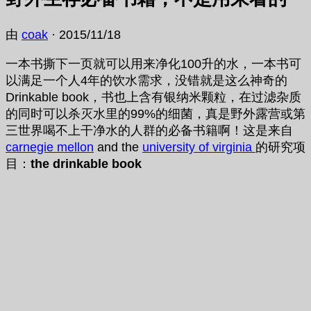
由
coak
·
2015/11/18
一本书撕下一页就可以用来净化100升的水，一本书可
以满足一个人4年的饮水需求，没错就是这么神奇的
Drinkable book，书也上含有银纳米颗粒，在过滤杂质
的同时可以杀灭水里的99%的细菌，真是野外露营或第
三世界喝不上干净水的人群的必备书籍啊！这是来自
carnegie mellon
and the
university of virginia
的研究项
目：
the drinkable book