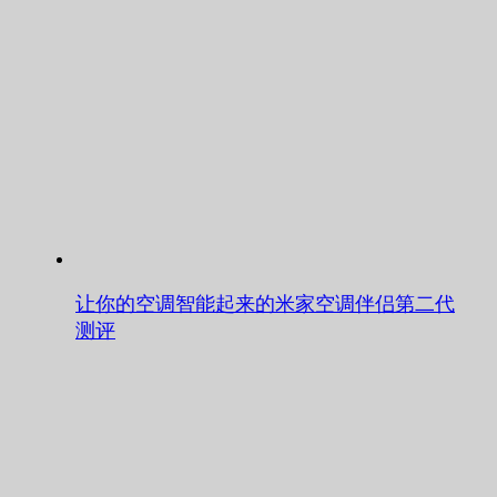
让你的空调智能起来的米家空调伴侣第二代
测评