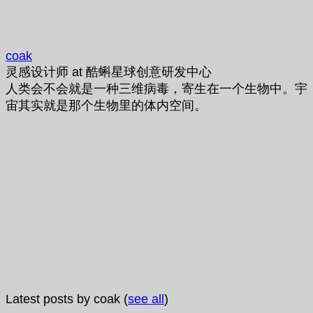
coak
灵感设计师
at
酷蝌星球创意研发中心
人类会不会就是一种三维病毒，寄生在一个生物中。宇
宙其实就是那个生物里的体内空间。
Latest posts by coak
(
see all
)