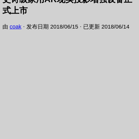
式上市
由
coak
· 发布日期
2018/06/15
· 已更新
2018/06/14