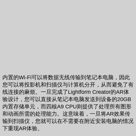
内置的Wi-Fi可以将数据无线传输到笔记本电脑，因此
您可以将投影机和扫描仪与计算机分开，从而避免了有
线连接的麻烦。一旦完成了Lightform Creator的AR体
验设计，您可以直接从笔记本电脑发送到设备的20GB
内置存储单元，而四核A9 CPU则提供了处理所有图形
和动画所需的处理能力。这意味着，一旦将AR效果传
输到扫描仪，您就可以在不需要在附近安装电脑的情况
下重现AR体验。