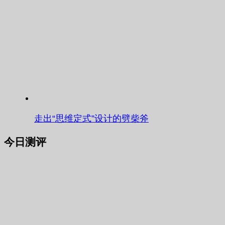
走出“思维定式”设计的劈柴斧
今日测评