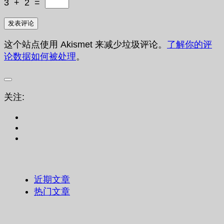
3
+
2
=
这个站点使用 Akismet 来减少垃圾评论。
了解你的评
论数据如何被处理
。
关注:
近期文章
热门文章