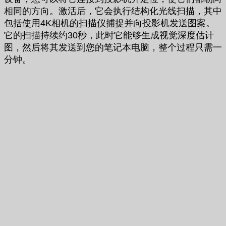
相同的方向。激活后，它会执行结构化光线扫描，其中
包括使用4K相机的扫描仪捕捉并向投影机发送图案。
它的扫描持续约30秒，此时它能够生成视觉深度估计
图，然后将其发送到您的笔记本电脑，整个过程只需一
分钟。