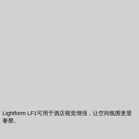
Lightform LF1可用于酒店视觉增强，让空间氛围更显
奢靡。