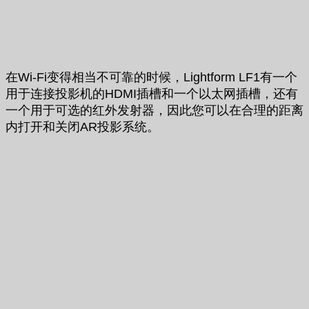
在Wi-Fi变得相当不可靠的时候，Lightform LF1有一个
用于连接投影机的HDMI插槽和一个以太网插槽，还有
一个用于可选的红外发射器，因此您可以在合理的距离
内打开和关闭AR投影系统。