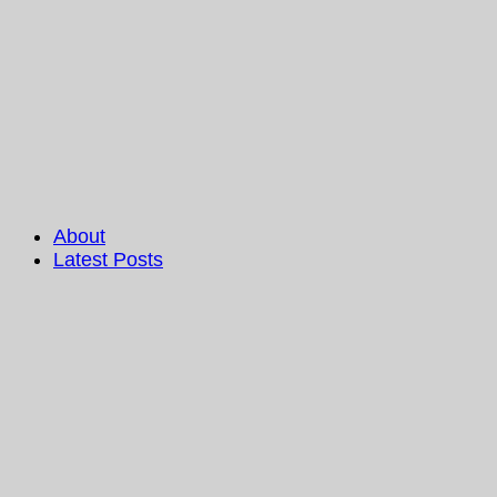
About
Latest Posts