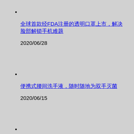
全球首款经FDA注册的透明口罩上市，解决
脸部解锁手机难题
2020/06/28
便携式腰间洗手液，随时随地为双手灭菌
2020/06/15