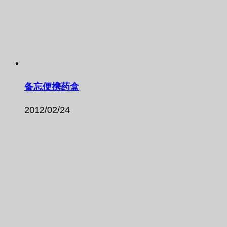
备忘便携药盒
2012/02/24