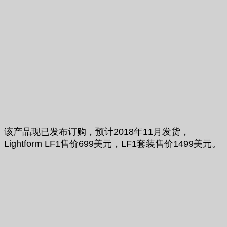
该产品现已发布订购，预计2018年11月发货，
Lightform LF1售价699美元，LF1套装售价1499美元。