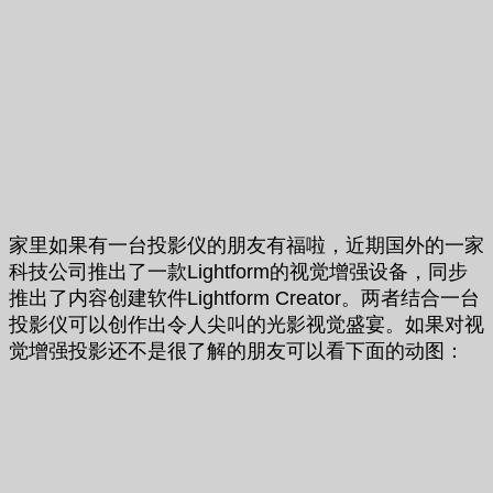
家里如果有一台投影仪的朋友有福啦，近期国外的一家
科技公司推出了一款Lightform的视觉增强设备，同步
推出了内容创建软件Lightform Creator。两者结合一台
投影仪可以创作出令人尖叫的光影视觉盛宴。如果对视
觉增强投影还不是很了解的朋友可以看下面的动图：