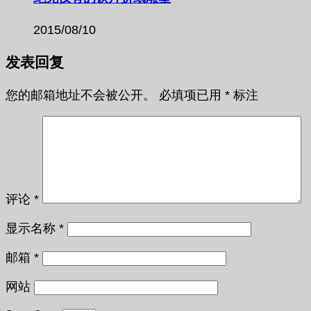
2015/08/10
发表回复
您的邮箱地址不会被公开。
必填项已用
*
标注
评论
*
显示名称
*
邮箱
*
网站