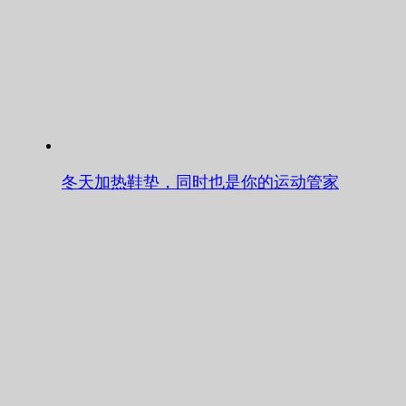
冬天加热鞋垫，同时也是你的运动管家