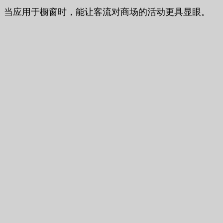
当应用于橱窗时，能让客流对商场的活动更具显眼。