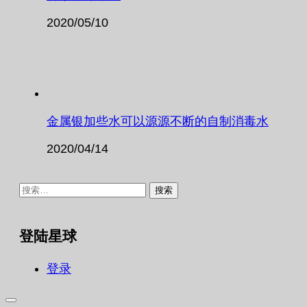
2020/05/10
金属银加些水可以源源不断的自制消毒水
2020/04/14
搜
索：
登陆星球
登录