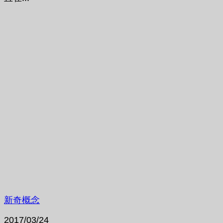
新奇概念
2017/03/24