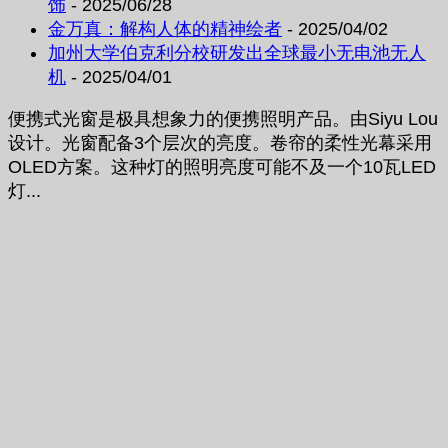
饰
- 2025/06/28
金万真：解构人体的精神绘者
- 2025/04/02
加州大学伯克利分校研发出全球最小无电池无人
机
- 2025/04/01
便携式光窗是极具想象力的便携照明产品。由Siyu Lou
设计。光窗配备3个层次的亮度。卷帘的柔性光幕采用
OLED方案。这种灯的照明亮度可能不及一个10瓦LED
灯...