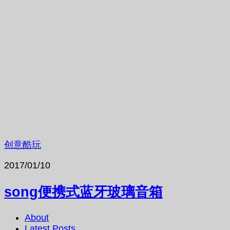
创意酷玩
2017/01/10
song便携式蓝牙玻璃音箱
About
Latest Posts