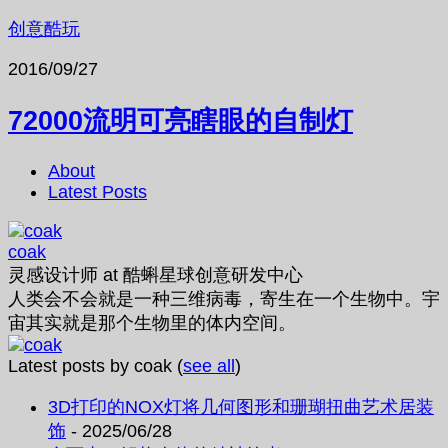
创意酷玩
2016/09/27
72000流明可亮瞎眼的自制灯
About
Latest Posts
coak
灵感设计师
at
酷蝌星球创意研发中心
人类会不会就是一种三维病毒，寄生在一个生物中。宇
宙其实就是那个生物里的体内空间。
Latest posts by coak
(
see all
)
3D打印的NOX灯将几何图形和珊瑚扭曲艺术居装
饰
- 2025/06/28