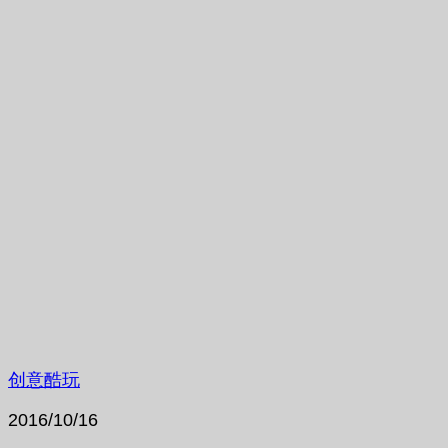
创意酷玩
2016/10/16