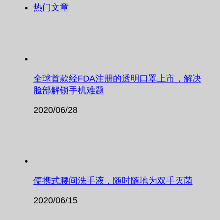
热门文章
全球首款经FDA注册的透明口罩上市，解决
脸部解锁手机难题
2020/06/28
便携式腰间洗手液，随时随地为双手灭菌
2020/06/15