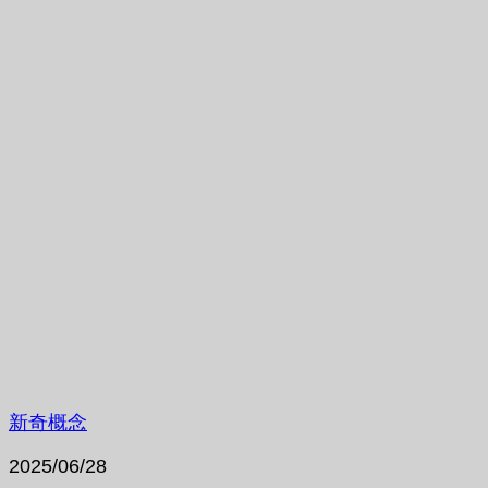
新奇概念
2025/06/28