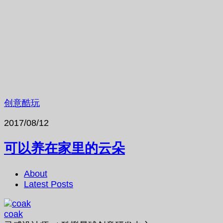
创意酷玩
2017/08/12
可以养在家里的云朵
About
Latest Posts
coak