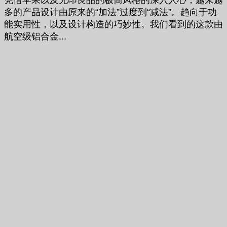
多的产品设计由原来的“加法”过度到“减法”。趋向于功
能实用性，以及设计构造的巧妙性。我们看到的这款由
航空级铝合金...