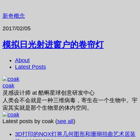
新奇概念
2017/02/05
模拟日光射进窗户的卷帘灯
About
Latest Posts
coak
灵感设计师
at
酷蝌星球创意研发中心
人类会不会就是一种三维病毒，寄生在一个生物中。宇
宙其实就是那个生物里的体内空间。
Latest posts by coak
(
see all
)
3D打印的NOX灯将几何图形和珊瑚扭曲艺术居装