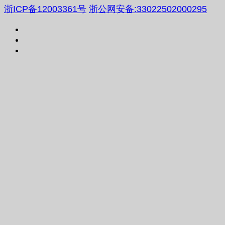
浙ICP备12003361号
浙公网安备:33022502000295