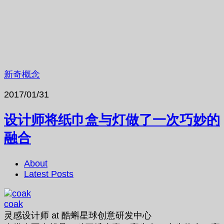
新奇概念
2017/01/31
设计师将纸巾盒与灯做了一次巧妙的
融合
About
Latest Posts
coak
灵感设计师
at
酷蝌星球创意研发中心