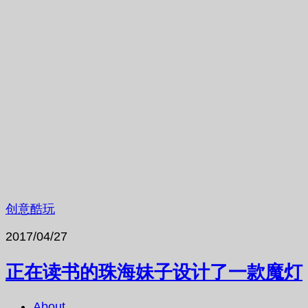
创意酷玩
2017/04/27
正在读书的珠海妹子设计了一款魔灯
About